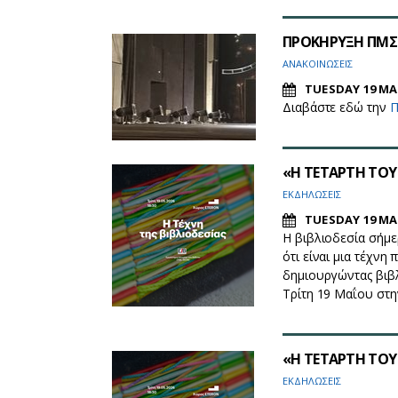
ΠΡΟΚΗΡΥΞΗ ΠΜΣ 
ΑΝΑΚΟΙΝΩΣΕΙΣ
TUESDAY 19 MA
Διαβάστε εδώ την
Π
«Η ΤΕΤΑΡΤΗ ΤΟΥ 
ΕΚΔΗΛΩΣΕΙΣ
TUESDAY 19 MA
Η βιβλιοδεσία σήμε
ότι είναι μια τέχνη
δημιουργώντας βιβλ
Τρίτη 19 Μαΐου στη
«Η ΤΕΤΑΡΤΗ ΤΟΥ 
ΕΚΔΗΛΩΣΕΙΣ