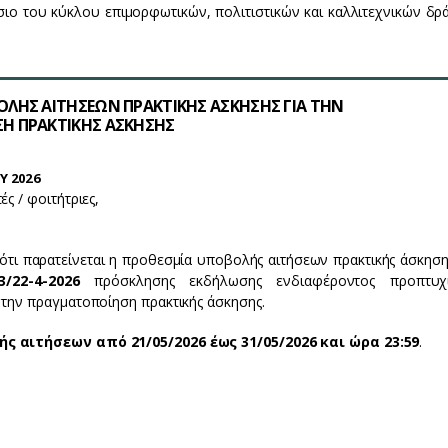
σιο του κύκλου επιμορφωτικών, πολιτιστικών και καλλιτεχνικών δ
ΛΗΣ ΑΙΤΗΣΕΩΝ ΠΡΑΚΤΙΚΗΣ ΑΣΚΗΣΗΣ ΓΙΑ ΤΗΝ
Η ΠΡΑΚΤΙΚΗΣ ΑΣΚΗΣΗΣ
Y 2026
ές / φοιτήτριες,
τι παρατείνεται η προθεσμία υποβολής αιτήσεων πρακτικής άσκηση
/22-4-2026
πρόσκλησης εκδήλωσης ενδιαφέροντος προπτυχ
 την πραγματοποίηση πρακτικής άσκησης.
ς αιτήσεων από 21/05/2026 έως 31/05/2026 και ώρα 23:59
.