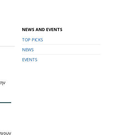
NEWS AND EVENTS
TOP PICKS
NEWS
EVENTS
την
άσχουν